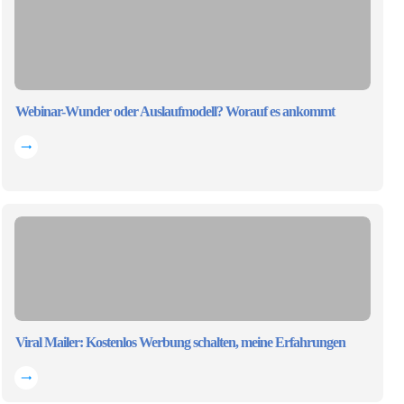
Webinar-Wunder oder Auslaufmodell? Worauf es ankommt
Viral Mailer: Kostenlos Werbung schalten, meine Erfahrungen