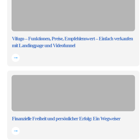
Vifugo – Funktionen, Preise, Empfehlenswert – Einfach verkaufen
mit Landingpage und Videofunnel
Finanzielle Freiheit und persönlicher Erfolg: Ein Wegweiser