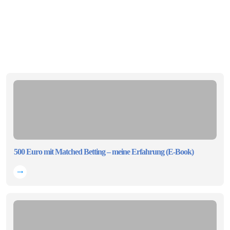
500 Euro mit Matched Betting – meine Erfahrung (E-Book)