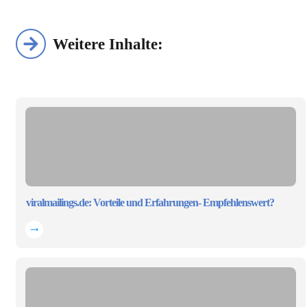
Weitere Inhalte:
viralmailings.de: Vorteile und Erfahrungen- Empfehlenswert?