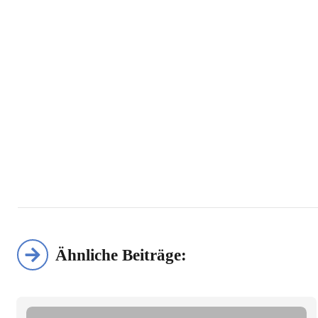
Ähnliche Beiträge: