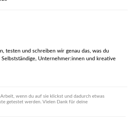
n, testen und schreiben wir genau das, was du
r Selbstständige, Unternehmer:innen und kreative
 Arbeit, wenn du auf sie klickst und dadurch etwas
kte getestet werden. Vielen Dank für deine