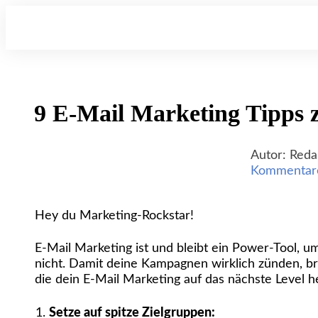
9 E-Mail Marketing Tipps 
Autor:
Reda
Kommentar
Hey du Marketing-Rockstar!
E-Mail Marketing ist und bleibt ein Power-Tool, u
nicht. Damit deine Kampagnen wirklich zünden, bra
die dein E-Mail Marketing auf das nächste Level 
Setze auf spitze Zielgruppen: