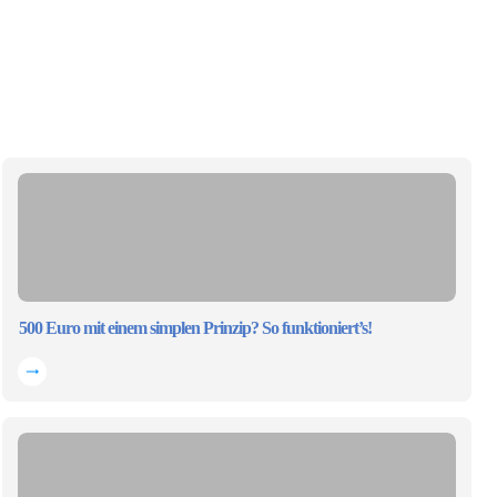
500 Euro mit einem simplen Prinzip? So funktioniert’s!