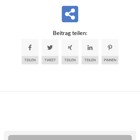
Beitrag teilen:
TEILEN
TWEET
TEILEN
TEILEN
PINNEN